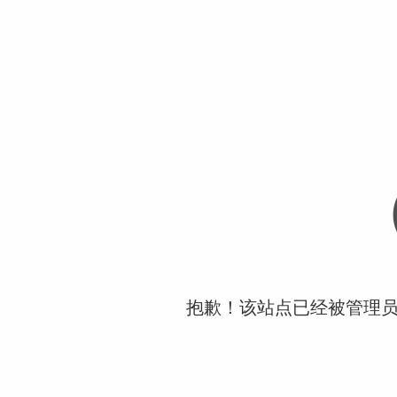
抱歉！该站点已经被管理