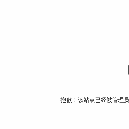
抱歉！该站点已经被管理